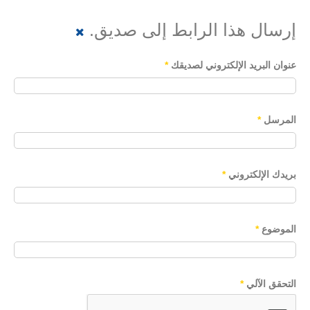
إرسال هذا الرابط إلى صديق.
عنوان البريد الإلكتروني لصديقك
*
المرسل
*
بريدك الإلكتروني
*
الموضوع
*
التحقق الآلي
*