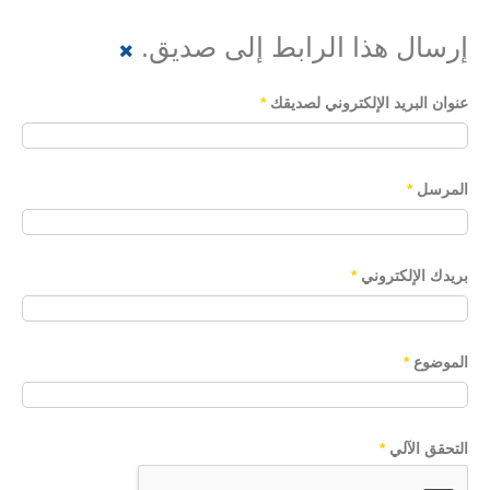
إرسال هذا الرابط إلى صديق.
عنوان البريد الإلكتروني لصديقك
*
المرسل
*
بريدك الإلكتروني
*
الموضوع
*
التحقق الآلي
*