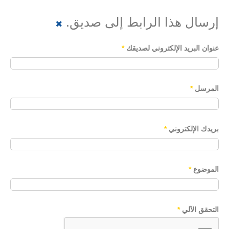
إرسال هذا الرابط إلى صديق.
عنوان البريد الإلكتروني لصديقك
*
المرسل
*
بريدك الإلكتروني
*
الموضوع
*
التحقق الآلي
*