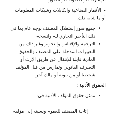
- الأقمار الصناعية والكابلات وشبكات المعلومات
أو ما شابه ذلك.
جميع صور إستغلال المصنف بوجه عام بما في
ذلك التأجير التجاري لـه ولنسخه،
الترجمة والإقتباس والتحوير وغير ذلك من
التعبيرات المدخلة على المصنف والحقوق
المادية قابلة للإنتقال عن طريق الإرث أو
التصرف القانوني وتمارس من قبل المؤلف
شخصيا أو من ينوبه أو مالك آخر.
الحقوق الأدبية :
تتمثل حقوق المؤلف الأدبية في:
إتاحة المصنف للعموم ونسبته إلى مؤلفه