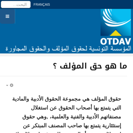
ا
FRANÇAIS
ما هو حق المؤلف ؟
PTY
حقوق المؤلف هي مجموعة الحقوق الأدبية والمادية
التي يتمتع بها أصحاب الحقوق عن استغلال
مصنفاتهم الأدبية والفنية والعلمية، ,وهي حقوق
إستئثارية يتمتع بها صاحب المصنف المبتكر عن