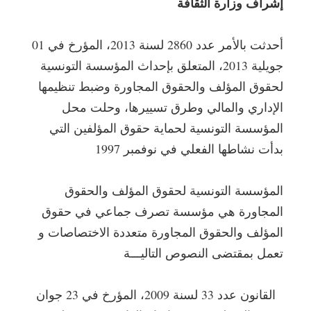
إشراف وزارة الثقافة
أحدثت بالأمر عدد 2860 لسنة 2013، المؤرخ في 01
جويلية 2013، المتعلق بإحداث المؤسسة التونسية
لحقوق المؤلف والحقوق المجاورة وضبط تنظيمها
الإداري والمالي وطرق تسييرها، وحلت محل
المؤسسة التونسية لحماية حقوق المؤلفين التي
بدأت نشاطها الفعلي في نوفمبر 1997
المؤسسة التونسية لحقوق المؤلف والحقوق
المجاورة هي مؤسسة تصرف جماعي في حقوق
المؤلف والحقوق المجاورة متعددة الاختصاصات و
تعمل بمقتضى النصوص التاليـــة
القانون عدد 33 لسنة 2009، المؤرخ في 23 جوان