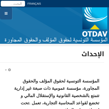
ا
FRANÇAIS
الإحداث
PTY
المؤسسة التونسية لحقوق المؤلف والحقوق
المجاورة، مؤسسة عمومية ذات صبغة غير إدارية
تتمتع بالشخصية القانونية والإستقلال المالي و
تخضع لقواعد المحاسبة التجارية، تعمل .تحت