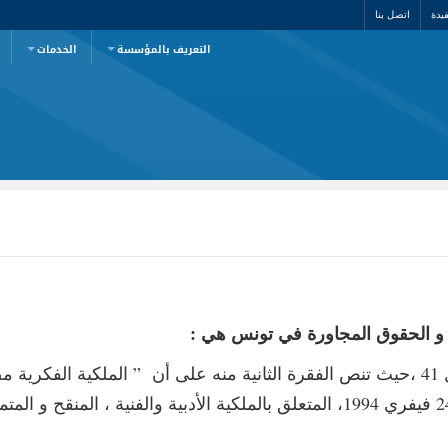
يدة
اتصل بنا
التعريف بالمؤسسة
الخدمات
و الحقوق المجاورة في تونس هي :
نة