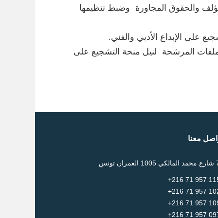
ؤسسة التونسية لحقوق المؤلف والحقوق المجاورة وضبط تنظيمها
ة المكلفة بدراسة الملفات المرشحة لنيل منحة التشجيع على
اصل معنا