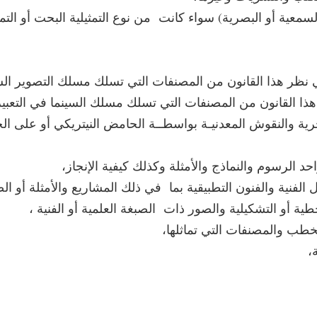
سمعية أو البصرية) سواء كانت من نوع التمثيلية البحت أو التمث
 نظر هذا القانون من المصنفات التي تسلك مسلك التصوير ا
هذا القانون من المصنفات التي تسلك مسلك السينما في التعبي
ية والنقوش المعدنيـة بواسطــة الحامض النيتريكي أو على الخ
 الرسوم والنماذج والأمثلة وكذلك كيفية الإنجاز،
الفنية والفنون التطبيقية بما في ذلك المشاريع والأمثلة أو ال
 أو التشكيلية والصور ذات الصبغة العلمية أو الفنية ،
ب والمصنفات التي تماثلها،
،