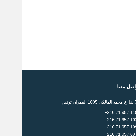
اصل معنا