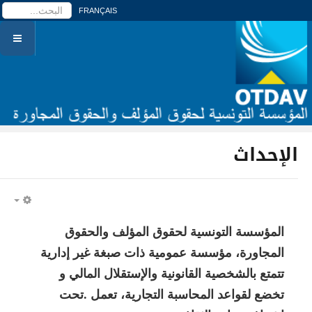
ا
FRANÇAIS
الإحداث
PTY
المؤسسة التونسية لحقوق المؤلف والحقوق
المجاورة، مؤسسة عمومية ذات صبغة غير إدارية
تتمتع بالشخصية القانونية والإستقلال المالي و
تخضع لقواعد المحاسبة التجارية، تعمل .تحت