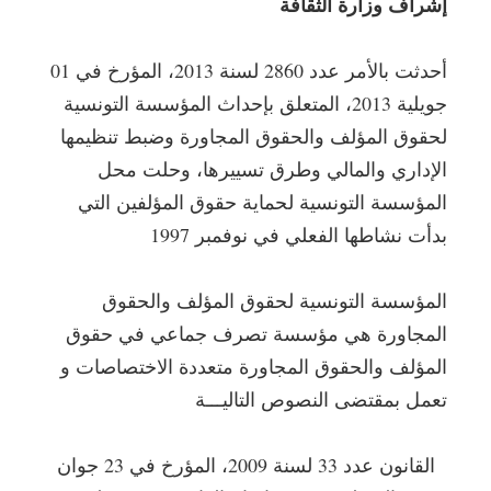
إشراف وزارة الثقافة
أحدثت بالأمر عدد 2860 لسنة 2013، المؤرخ في 01
جويلية 2013، المتعلق بإحداث المؤسسة التونسية
لحقوق المؤلف والحقوق المجاورة وضبط تنظيمها
الإداري والمالي وطرق تسييرها، وحلت محل
المؤسسة التونسية لحماية حقوق المؤلفين التي
بدأت نشاطها الفعلي في نوفمبر 1997
المؤسسة التونسية لحقوق المؤلف والحقوق
المجاورة هي مؤسسة تصرف جماعي في حقوق
المؤلف والحقوق المجاورة متعددة الاختصاصات و
تعمل بمقتضى النصوص التاليـــة
القانون عدد 33 لسنة 2009، المؤرخ في 23 جوان