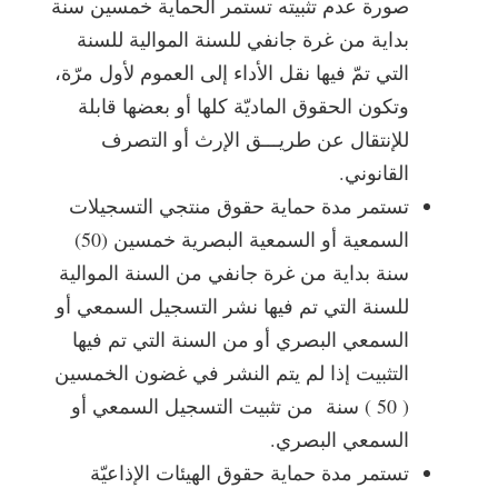
صورة عدم تثبيته تستمر الحماية خمسين سنة
بداية من غرة جانفي للسنة الموالية للسنة
التي تمّ فيها نقل الأداء إلى العموم لأول مرّة،
وتكون الحقوق الماديّة كلها أو بعضها قابلة
للإنتقال عن طريـــق الإرث أو التصرف
القانوني.
تستمر مدة حماية حقوق منتجي التسجيلات
السمعية أو السمعية البصرية خمسين (50)
سنة بداية من غرة جانفي من السنة الموالية
للسنة التي تم فيها نشر التسجيل السمعي أو
السمعي البصري أو من السنة التي تم فيها
التثبيت إذا لم يتم النشر في غضون الخمسين
( 50 ) سنة من تثبيت التسجيل السمعي أو
السمعي البصري.
تستمر مدة حماية حقوق الهيئات الإذاعيّة