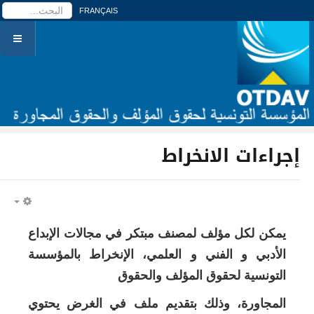
ا
FRANÇAIS
إجراءات الانخراط
PTY
يمكن لكل مؤلف لمصنف مبتكر في مجالات الإبداع
الأدبي و الفني و العلمي، الإنخراط بالمؤسسة
التونسية لحقوق المؤلف والحقوق
المجاورة، وذلك بتقديم ملف في الغرض يحتوي