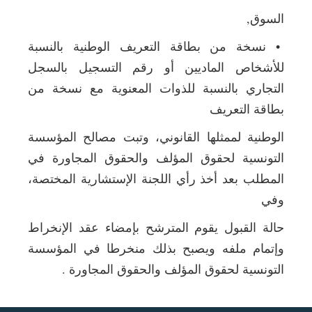
السوق,
• نسخة من بطاقة التعريف الوطنية بالنسبة
للأشخاص الماديين أو رقم التسجيل بالسجل
التجاري بالنسبة للذوات المعنوية مع نسخة من
بطاقة التعريف
الوطنية لممثلها القانوني، وتبت مصالح المؤسسة
التونسية لحقوق المؤلف والحقوق المجاورة في
المطلب بعد أخذ رأي اللجنة الإستشارية المختصة،
وفي
حالة القبول يقوم المترشح بإمضاء عقد الإنخراط
وإتمام ملفه ويصبح بذلك منخرطا في المؤسسة
التونسية لحقوق المؤلف والحقوق المجاورة .