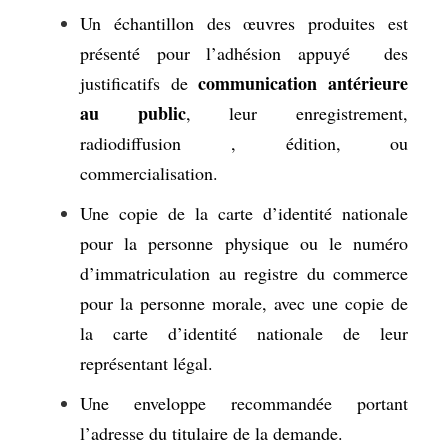
Un échantillon des œuvres produites est
présenté pour l’adhésion appuyé des
communication antérieure
justificatifs de
au public
, leur enregistrement,
radiodiffusion , édition, ou
commercialisation.
Une copie de la carte d’identité nationale
pour la personne physique ou le numéro
d’immatriculation au registre du commerce
pour la personne morale, avec une copie de
la carte d’identité nationale de leur
représentant légal.
Une enveloppe recommandée portant
l’adresse du titulaire de la demande.