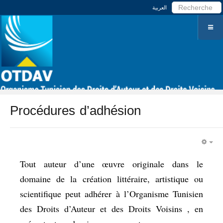
العربية
Procédures d’adhésion
EM
Tout auteur d’une œuvre originale dans le
domaine de la création littéraire, artistique ou
scientifique peut adhérer à l’Organisme Tunisien
des Droits d’Auteur et des Droits Voisins , en