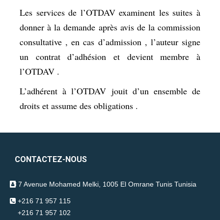
Les services de l’OTDAV examinent les suites à
donner à la demande après avis de la commission
consultative , en cas d’admission , l’auteur signe
un contrat d’adhésion et devient membre à
l’OTDAV .
L’adhérent à l’OTDAV jouit d’un ensemble de
droits et assume des obligations .
CONTACTEZ-NOUS
7 Avenue Mohamed Melki, 1005 El Omrane Tunis Tunisia
+216 71 957 115
+216 71 957 102