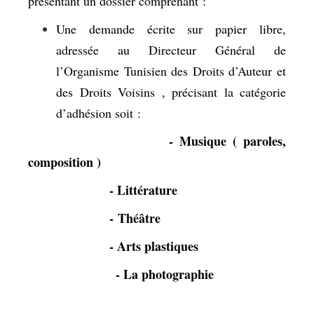
présentant un dossier comprenant :
Une demande écrite sur papier libre,
adressée au Directeur Général de
l’Organisme Tunisien des Droits d’Auteur et
des Droits Voisins , précisant la catégorie
d’adhésion soit :
- Musique ( paroles,
composition )
- Littérature
- Théâtre
-
Arts plastiques
-
La photographie