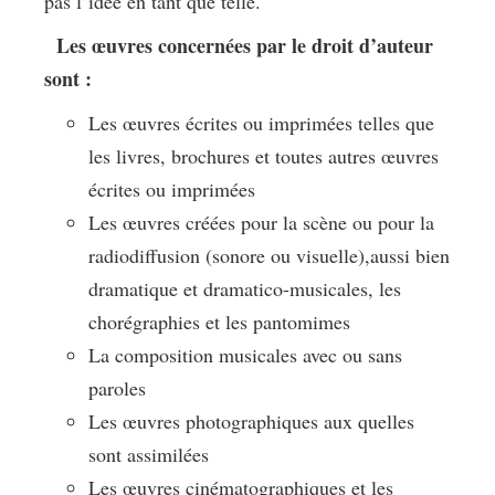
pas l’idée en tant que telle.
Les œuvres concernées par le droit d’auteur
sont :
Les œuvres écrites ou imprimées telles que
les livres, brochures et toutes autres œuvres
écrites ou imprimées
Les œuvres créées pour la scène ou pour la
radiodiffusion (sonore ou visuelle),aussi bien
dramatique et dramatico-musicales, les
chorégraphies et les pantomimes
La composition musicales avec ou sans
paroles
Les œuvres photographiques aux quelles
sont assimilées
Les œuvres cinématographiques et les