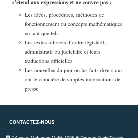
s’étend aux expressions et ne couvre pas :
Les idées, procédures, méthodes de
fonctionnement ou concepts mathématiques,
en tant que tels
Les textes officiels d’ordre législatif,
administratif ou judiciaire et leurs
traductions officielles
Les nouvelles du jour ou les faits divers qui
ont le caractère de simples informations de
presse
CONTACTEZ-NOUS
7 Avenue Mohamed Melki, 1005 El Omrane Tunis Tunisia