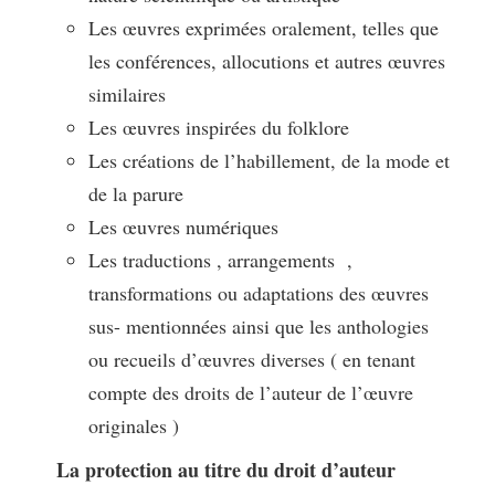
Les œuvres exprimées oralement, telles que
les conférences, allocutions et autres œuvres
similaires
Les œuvres inspirées du folklore
Les créations de l’habillement, de la mode et
de la parure
Les œuvres numériques
Les traductions , arrangements ,
transformations ou adaptations des œuvres
sus- mentionnées ainsi que les anthologies
ou recueils d’œuvres diverses ( en tenant
compte des droits de l’auteur de l’œuvre
originales )
La protection au titre du droit d’auteur