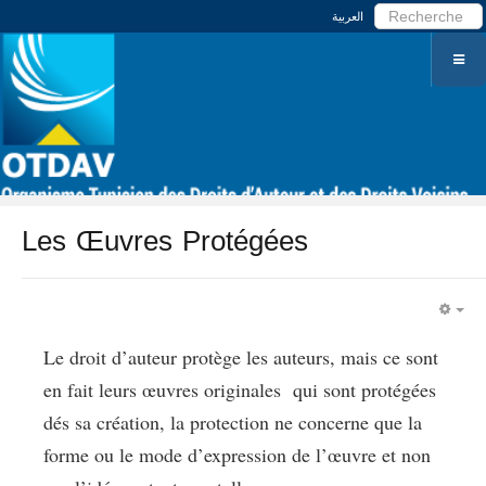
العربية
Les Œuvres Protégées
EM
Le droit d’auteur protège les auteurs, mais ce sont
en fait leurs œuvres originales qui sont protégées
dés sa création, la protection ne concerne que la
forme ou le mode d’expression de l’œuvre et non