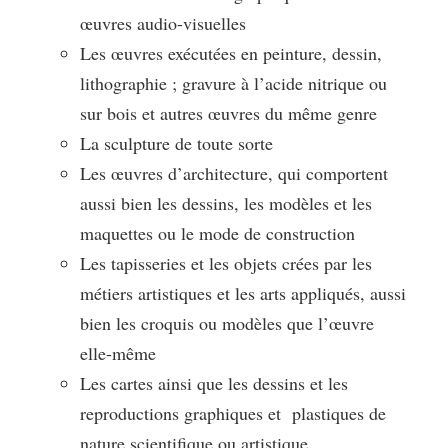
œuvres audio-visuelles
Les œuvres exécutées en peinture, dessin,
lithographie ; gravure à l’acide nitrique ou
sur bois et autres œuvres du même genre
La sculpture de toute sorte
Les œuvres d’architecture, qui comportent
aussi bien les dessins, les modèles et les
maquettes ou le mode de construction
Les tapisseries et les objets crées par les
métiers artistiques et les arts appliqués, aussi
bien les croquis ou modèles que l’œuvre
elle-même
Les cartes ainsi que les dessins et les
reproductions graphiques et plastiques de
nature scientifique ou artistique