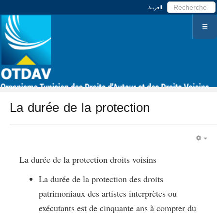
العربية
La durée de la protection
EM
La durée de la protection droits voisins
La durée de la protection des droits
patrimoniaux des artistes interprètes ou
exécutants est de cinquante ans à compter du