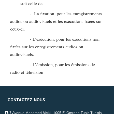
suit celle de
- La fixation, pour les enregistrements
audios ou audiovisuels et les exécutions fixées sur
ceux-ci.
- L’exécution, pour les exécutions non
fixées sur les enregistrements audios ou
audiovisuels.
- L’émission, pour les émissions de
radio et télévision
CONTACTEZ-NOUS
7 Avenue Mohamed Melki, 1005 El Omrane Tunis Tunisia