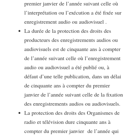
premier janvier de l’année suivant celle où
l’interprétation ou l’exécution a été fixée sur
enregistrement audio ou audiovisuel .
La durée de la protection des droits des
producteurs des enregistrements audios ou
audiovisuels est de cinquante ans à compter
de l’année suivant celle où l’enregistrement
audio ou audiovisuel a été publié ou, à
défaut d’une telle publication, dans un délai
de cinquante ans à compter du premier
janvier de l’année suivant celle de la fixation
des enregistrements audios ou audiovisuels.
La protection des droits des Organismes de
radio et télévision dure cinquante ans à
compter du premier janvier de l’année qui