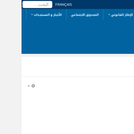
البحث...
FRANÇAIS
الإطار القانوني
الصندوق الاجتماعي
الأخبار و المستجدات
EMPTY