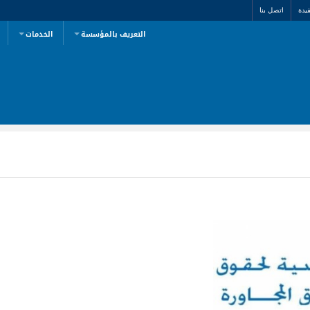
يدة
اتصل بنا
التعريف بالمؤسسة
الخدمات