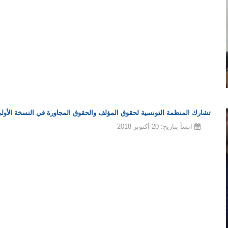
تشارك المنظمة التونسية لحقوق المؤلف والحقوق المجاورة في النسخة الأول
انشأ بتاريخ: 20 أكتوبر 2018