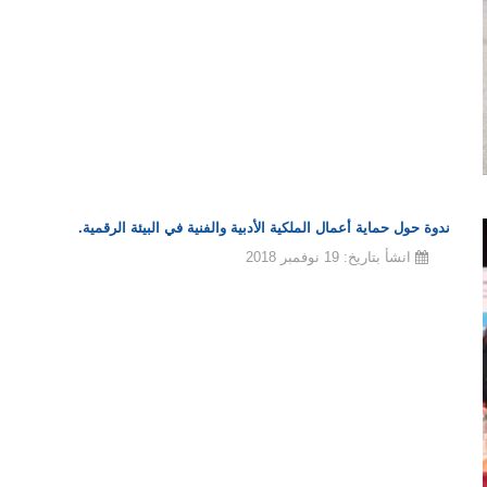
ندوة حول حماية أعمال الملكية الأدبية والفنية في البيئة الرقمية.
انشأ بتاريخ: 19 نوفمبر 2018