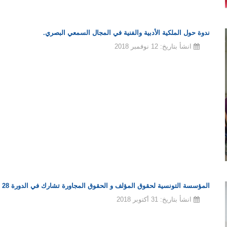
ندوة حول الملكية الأدبية والفنية في المجال السمعي البصري.
انشأ بتاريخ: 12 نوفمبر 2018
المؤسسة التونسية لحقوق المؤلف و الحقوق المجاورة تشارك في الدورة 28 للمهرجان الوطني للمسرح بدور الثقافة و دور الشباب
انشأ بتاريخ: 31 أكتوبر 2018