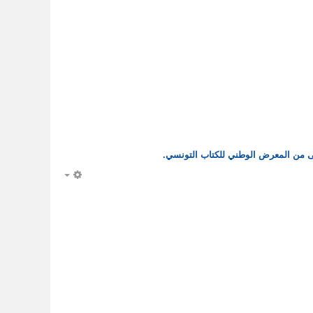
ى من المعرض الوطني للكتاب التونسي.
EMPTY