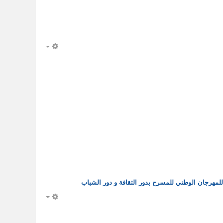
EMPTY
EMPTY