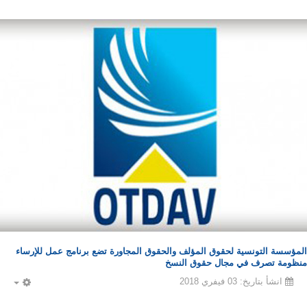
المؤسسة التونسية لحقوق المؤلف والحقوق المجاورة تضع برنامج عمل للإرساء
منظومة تصرف في مجال حقوق النسخ
انشأ بتاريخ: 03 فيفري 2018
PTY