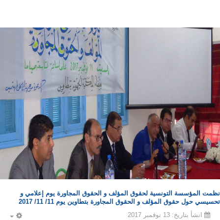
نظمت المؤسسة التونسية لحقوق المؤلف و الحقوق المجاورة يوم إعلامي و
تحسيسي حول حقوق المؤلف و الحقوق المجاورة بتطاوين يوم 11/ 11/ 2017
انشأ بتاريخ: 13 نوفمبر 2017