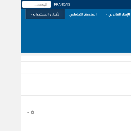
البحث...
FRANÇAIS
الإطار القانوني
الصندوق الاجتماعي
الأخبار و المستجدات
EMPTY