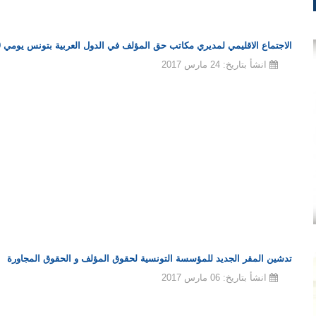
الاجتماع الاقليمي لمديري مكاتب حق المؤلف في الدول العربية بتونس يومي 29 و 30 مارس 2017.
انشأ بتاريخ: 24 مارس 2017
تدشين المقر الجديد للمؤسسة التونسية لحقوق المؤلف و الحقوق المجاورة
انشأ بتاريخ: 06 مارس 2017