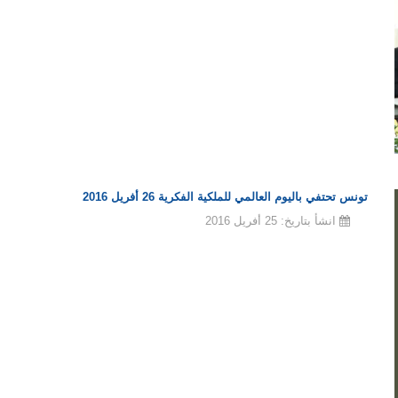
تونس تحتفي باليوم العالمي للملكية الفكرية 26 أفريل 2016
انشأ بتاريخ: 25 أفريل 2016