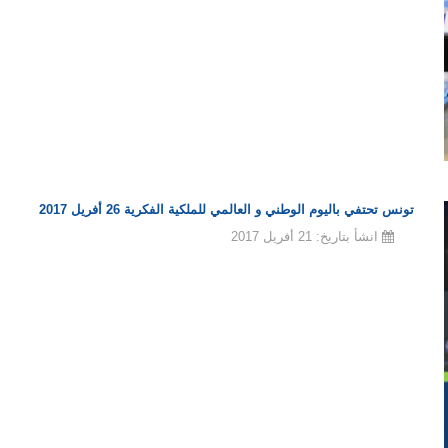
تونس تحتفي باليوم الوطني و العالمي للملكية الفكرية 26 أفريل 2017
انشأ بتاريخ: 21 أفريل 2017