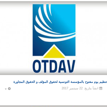
تنظيم يوم مفتوح بالمؤسسة التونسية لحقوق المؤلف و الحقوق المجاورة
انشأ بتاريخ: 22 سبتمبر 2017
PTY