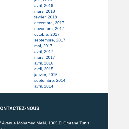
avril, 2018
mars, 2018
février, 2018
décembre, 2017
novembre, 2017
octobre, 2017
septembre, 2017
mai, 2017
avril, 2017
mars, 2017
avril, 2016
avril, 2015
janvier, 2015
septembre, 2014
avril, 2014
ONTACTEZ-NOUS
 Avenue Mohamed Melki, 1005 El Omrane Tunis