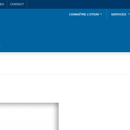
LES
CONTACT
CONNAÎTRE L’OTDAV
SERVICES