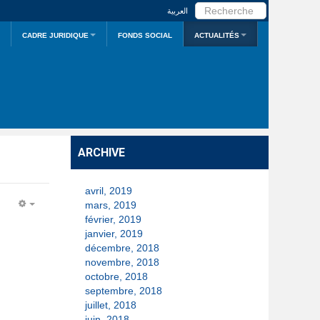
RECHERCHER
العربية
CADRE JURIDIQUE
FONDS SOCIAL
ACTUALITÉS
ARCHIVE
avril, 2019
mars, 2019
EMPTY
février, 2019
janvier, 2019
décembre, 2018
novembre, 2018
octobre, 2018
septembre, 2018
juillet, 2018
juin, 2018