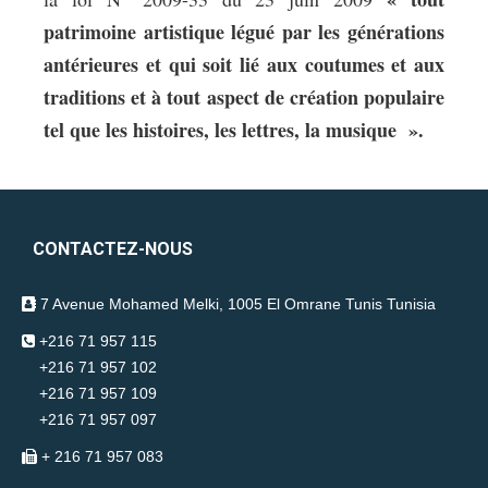
patrimoine artistique légué par les générations
antérieures et qui soit lié aux coutumes et aux
traditions et à tout aspect de création populaire
tel que les histoires, les lettres, la musique ».
CONTACTEZ-NOUS
7 Avenue Mohamed Melki, 1005 El Omrane Tunis Tunisia
+216 71 957 115
+216 71 957 102
+216 71 957 109
+216 71 957 097
+ 216 71 957 083