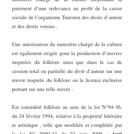
paiement d’une redevance au profit de la caisse
sociale de l’organisme Tunisien des droits d’auteur
et des droits voisins .
Une autorisation du ministère chargé de la culture
est également exigée pour la production d’œuvres
inspirées du folklore ainsi que dans le cas de
cession total ou partielle du droit d’auteur sur une
œuvre inspirée du folklore ou la licence exclusive
portant sur une telle œuvre .
Est considéré folklore au sens de la loi N°94-36,
du 24 février 1994, relative à la propriété littéraire
et artistique , telle que modifiée et complétée par
« tout
la loi N° 2009-33 du 23 juin 2009