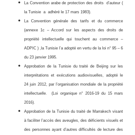
La Convention arabe de protection des droits d’auteur (
la Tunisie a adhéré le 17 mars 1983).
La Convention générale des tarifs et du commerce
(annexe 1c – Accord sur les aspects des droits de
propriété intellectuelle qui touchent au commerce –
ADPIC ) ,la Tunisie l’a adopté en vertu de la loi n° 95 – 6
du 23 janvier 1995.
Approbation de la Tunisie du traité de Beijing sur les
interprétations et exécutions audiovisuelles, adopté le
24 juin 2012, par l’organisation mondiale de la propriété
intellectuelle. (Loi organique n° 2016-19 du 15 mars
2016).
Approbation de la Tunisie du traité de Marrakech visant
à faciliter l’accès des aveugles, des déficients visuels et
des personnes ayant d’autres difficultés de lecture des