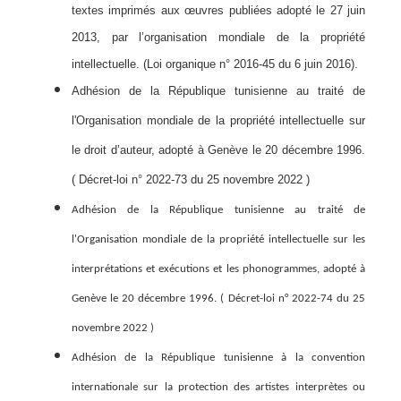
textes imprimés aux œuvres publiées adopté le 27 juin
2013, par l’organisation mondiale de la propriété
intellectuelle. (Loi organique n° 2016-45 du 6 juin 2016).
Adhésion de la République tunisienne au traité de
l'Organisation mondiale de la propriété intellectuelle sur
le droit d’auteur, adopté à Genève le 20 décembre 1996.
( Décret-loi n° 2022-73 du 25 novembre 2022 )
Adhésion de la République tunisienne au traité de
l'Organisation mondiale de la propriété intellectuelle sur les
interprétations et exécutions et les phonogrammes, adopté à
Genève le 20 décembre 1996. (
Décret-loi n° 2022-74 du 25
novembre 2022 )
Adhésion de la République tunisienne à la convention
internationale sur la protection des artistes interprètes ou