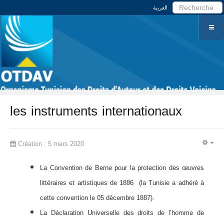
العربية
les instruments internationaux
Création : 5 mars 2020
EM
La Convention de Berne pour la protection des œuvres
littéraires et artistiques de 1886 (la Tunisie a adhéré à
cette convention le 05 décembre 1887).
La Déclaration Universelle des droits de l’homme de