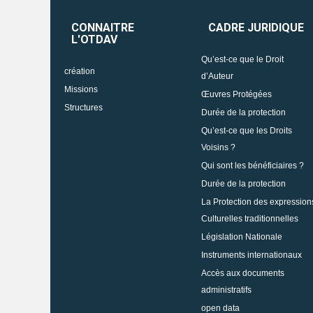
CONNAITRE
CADRE JURIDIQUE
L'OTDAV
Qu’est-ce que le Droit
création
d’Auteur
Missions
Œuvres Protégées
Structures
Durée de la protection
Qu’est-ce que les Droits
Voisins ?
Qui sont les bénéficiaires ?
Durée de la protection
La Protection des expression
Culturelles traditionnelles
Législation Nationale
Instruments internationaux
Accès aux documents
administratifs
open data