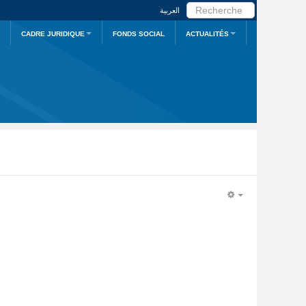
RECHERCHER
العربية
CADRE JURIDIQUE
FONDS SOCIAL
ACTUALITÉS
EMPTY