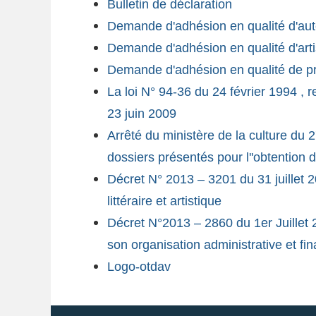
Bulletin de déclaration
Demande d'adhésion en qualité d'aut
Demande d'adhésion en qualité d'arti
Demande d'adhésion en qualité de p
La loi N° 94-36 du 24 février 1994 , re
23 juin 2009
Arrêté du ministère de la culture du 
dossiers présentés pour l''obtention d
Décret N° 2013 – 3201 du 31 juillet 20
littéraire et artistique
Décret N°2013 – 2860 du 1er Juillet 201
son organisation administrative et fi
Logo-otdav