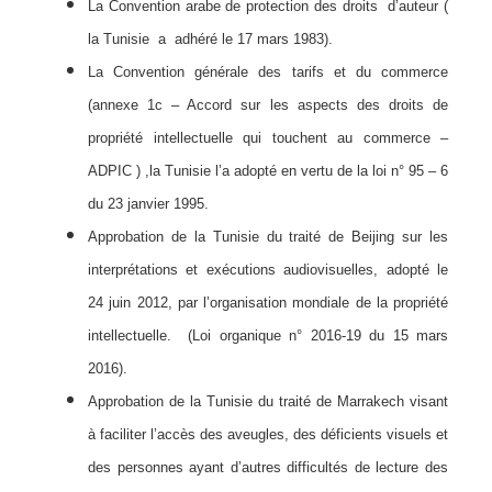
La Convention arabe de protection des droits d’auteur (
la Tunisie a adhéré le 17 mars 1983).
La Convention générale des tarifs et du commerce
(annexe 1c – Accord sur les aspects des droits de
propriété intellectuelle qui touchent au commerce –
ADPIC ) ,la Tunisie l’a adopté en vertu de la loi n° 95 – 6
du 23 janvier 1995.
Approbation de la Tunisie du traité de Beijing sur les
interprétations et exécutions audiovisuelles, adopté le
24 juin 2012, par l’organisation mondiale de la propriété
intellectuelle. (Loi organique n° 2016-19 du 15 mars
2016).
Approbation de la Tunisie du traité de Marrakech visant
à faciliter l’accès des aveugles, des déficients visuels et
des personnes ayant d’autres difficultés de lecture des