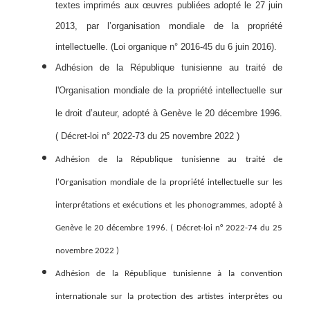
textes imprimés aux œuvres publiées adopté le 27 juin
2013, par l’organisation mondiale de la propriété
intellectuelle. (Loi organique n° 2016-45 du 6 juin 2016).
Adhésion de la République tunisienne au traité de
l'Organisation mondiale de la propriété intellectuelle sur
le droit d’auteur, adopté à Genève le 20 décembre 1996.
( Décret-loi n° 2022-73 du 25 novembre 2022 )
Adhésion de la République tunisienne au traité de
l'Organisation mondiale de la propriété intellectuelle sur les
interprétations et exécutions et les phonogrammes, adopté à
Genève le 20 décembre 1996. (
Décret-loi n° 2022-74 du 25
novembre 2022 )
Adhésion de la République tunisienne à la convention
internationale sur la protection des artistes interprètes ou