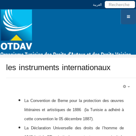
العربية
les instruments internationaux
EM
La Convention de Berne pour la protection des œuvres
littéraires et artistiques de 1886 (la Tunisie a adhéré à
cette convention le 05 décembre 1887).
La Déclaration Universelle des droits de l’homme de