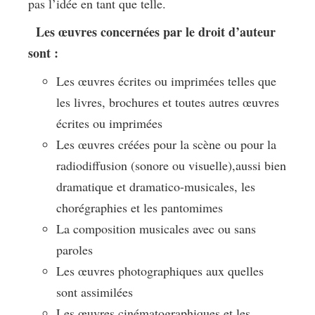
pas l’idée en tant que telle.
Les œuvres concernées par le droit d’auteur
sont :
Les œuvres écrites ou imprimées telles que
les livres, brochures et toutes autres œuvres
écrites ou imprimées
Les œuvres créées pour la scène ou pour la
radiodiffusion (sonore ou visuelle),aussi bien
dramatique et dramatico-musicales, les
chorégraphies et les pantomimes
La composition musicales avec ou sans
paroles
Les œuvres photographiques aux quelles
sont assimilées
Les œuvres cinématographiques et les