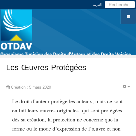
العربية
Les Œuvres Protégées
Création : 5 mars 2020
EM
Le droit d’auteur protège les auteurs, mais ce sont
en fait leurs œuvres originales qui sont protégées
dés sa création, la protection ne concerne que la
forme ou le mode d’expression de l’œuvre et non