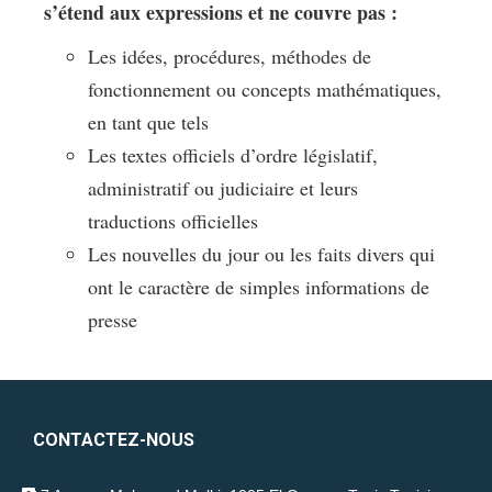
s’étend aux expressions et ne couvre pas :
Les idées, procédures, méthodes de
fonctionnement ou concepts mathématiques,
en tant que tels
Les textes officiels d’ordre législatif,
administratif ou judiciaire et leurs
traductions officielles
Les nouvelles du jour ou les faits divers qui
ont le caractère de simples informations de
presse
CONTACTEZ-NOUS