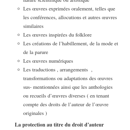
Les œuvres exprimées oralement, telles que
les conférences, allocutions et autres œuvres
similaires
Les œuvres inspirées du folklore
Les créations de l’habillement, de la mode et
de la parure
Les œuvres numériques
Les traductions , arrangements ,
transformations ou adaptations des œuvres
sus- mentionnées ainsi que les anthologies
ou recueils d’œuvres diverses ( en tenant
compte des droits de l’auteur de l’œuvre
originales )
La protection au titre du droit d’auteur