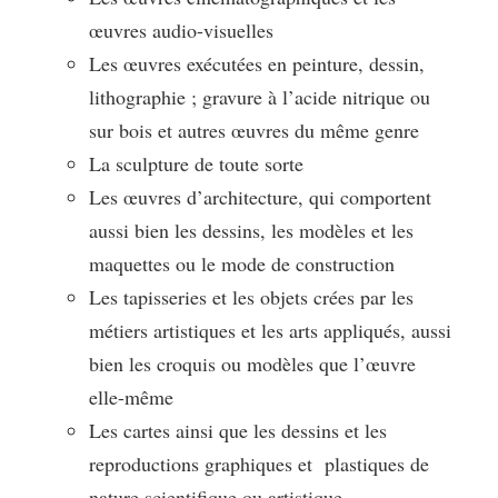
œuvres audio-visuelles
Les œuvres exécutées en peinture, dessin,
lithographie ; gravure à l’acide nitrique ou
sur bois et autres œuvres du même genre
La sculpture de toute sorte
Les œuvres d’architecture, qui comportent
aussi bien les dessins, les modèles et les
maquettes ou le mode de construction
Les tapisseries et les objets crées par les
métiers artistiques et les arts appliqués, aussi
bien les croquis ou modèles que l’œuvre
elle-même
Les cartes ainsi que les dessins et les
reproductions graphiques et plastiques de
nature scientifique ou artistique